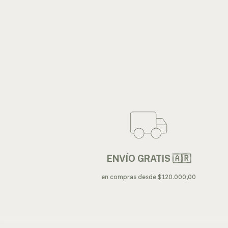
ENVÍO GRATIS 🇦🇷
en compras desde $120.000,00