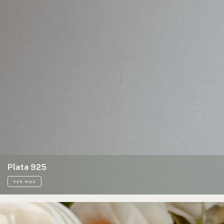
Plata 925
VER MAS