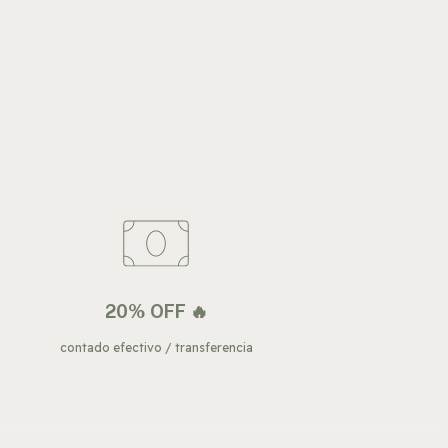
20% OFF 🔥
contado efectivo / transferencia