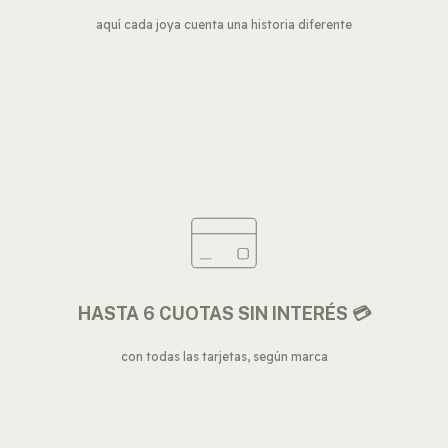
aquí cada joya cuenta una historia diferente
HASTA 6 CUOTAS SIN INTERÉS 💳
con todas las tarjetas, según marca