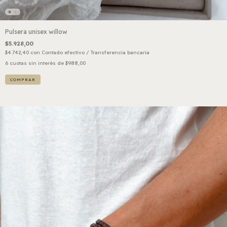
Pulsera unisex willow
$5.928,00
$4.742,40
con
Contado efectivo / Transferencia bancaria
6
cuotas sin interés de
$988,00