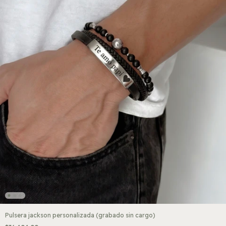
Pulsera jackson personalizada (grabado sin cargo)