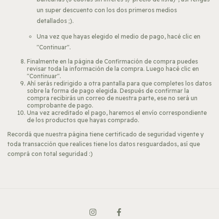
un super descuento con los dos primeros medios
detallados ;).
Una vez que hayas elegido el medio de pago, hacé clic en
"Continuar".
Finalmente en la página de Confirmación de compra puedes
revisar toda la información de la compra. Luego hacé clic en
"Continuar".
Ahí serás redirigido a otra pantalla para que completes los datos
sobre la forma de pago elegida. Después de confirmar la
compra recibirás un correo de nuestra parte, ese no será un
comprobante de pago.
Una vez acreditado el pago, haremos el envío correspondiente
de los productos que hayas comprado.
Recordá que nuestra página tiene certificado de seguridad vigente y
toda transacción que realices tiene los datos resguardados, así que
comprá con total seguridad :)