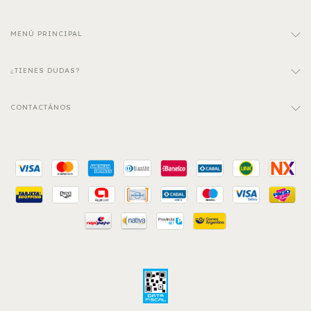
MENÚ PRINCIPAL
¿TIENES DUDAS?
CONTACTÁNOS