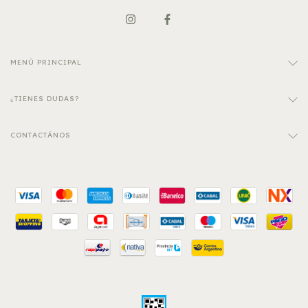
MENÚ PRINCIPAL
¿TIENES DUDAS?
CONTACTÁNOS