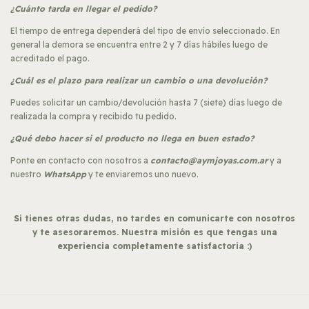
¿Cuánto tarda en llegar el pedido?
El tiempo de entrega dependerá del tipo de envío seleccionado. En
general la demora se encuentra entre 2 y 7 días hábiles luego de
acreditado el pago.
¿Cuál es el plazo para realizar un cambio o una devolución?
Puedes solicitar un cambio/devolución hasta 7 (siete) días luego de
realizada la compra y recibido tu pedido.
¿Qué debo hacer si el producto no llega en buen estado?
Ponte en contacto con nosotros a
contacto@aymjoyas.com.ar
y a
nuestro
WhatsApp
y te enviaremos uno nuevo.
Si tienes otras dudas, no tardes en comunicarte con nosotros
y te asesoraremos. Nuestra misión es que tengas una
experiencia completamente satisfactoria :)