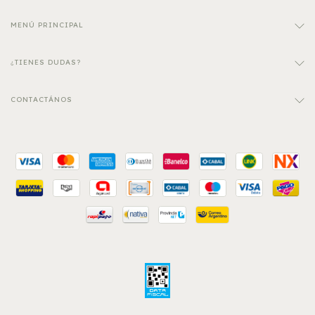
MENÚ PRINCIPAL
¿TIENES DUDAS?
CONTACTÁNOS