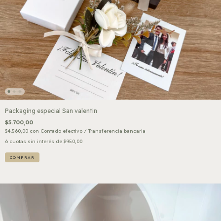
Packaging especial San valentin
$5.700,00
$4.560,00
con
Contado efectivo / Transferencia bancaria
6
cuotas sin interés de
$950,00