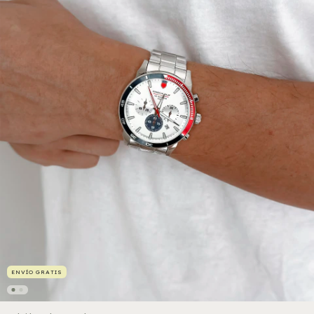
ENVÍO GRATIS