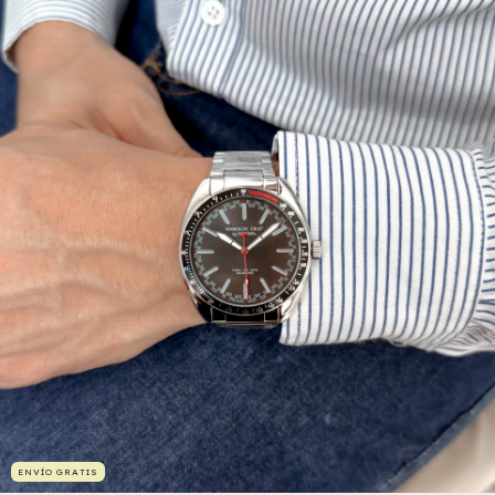
ENVÍO GRATIS