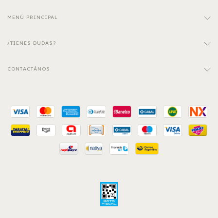
MENÚ PRINCIPAL
¿TIENES DUDAS?
CONTACTÁNOS