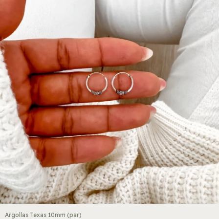
Argollas Texas 10mm (par)