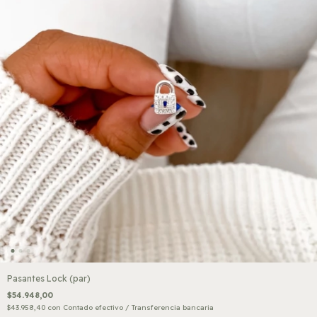
Pasantes Lock (par)
$54.948,00
$43.958,40
con
Contado efectivo / Transferencia bancaria