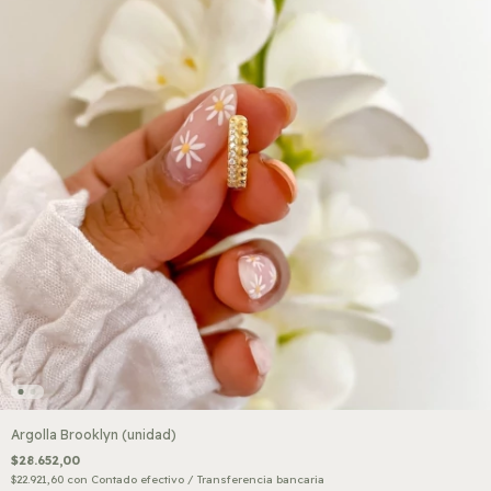
Argolla Brooklyn (unidad)
$28.652,00
$22.921,60
con
Contado efectivo / Transferencia bancaria