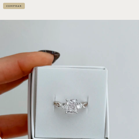
COMPRAR