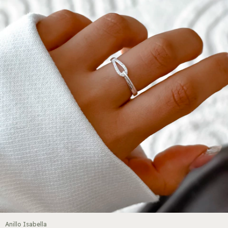
Anillo Isabella